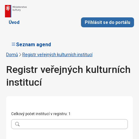
Úvod
Přihlásit se do portálu
Seznam agend
Domů
Registr veřejných kulturních institucí
Registr veřejných kulturních
institucí
Celkový počet institucí v registru: 1